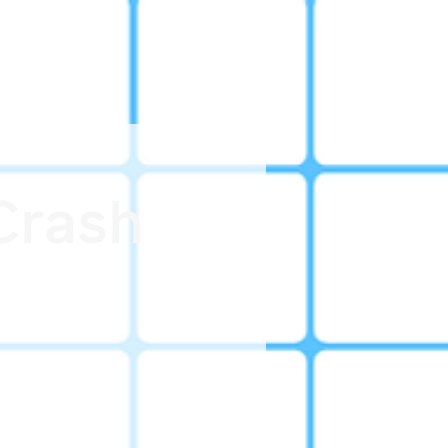
Crash