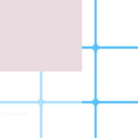
Deutschland