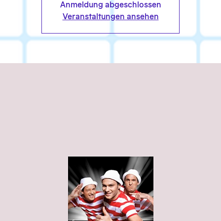
Anmeldung abgeschlossen
Veranstaltungen ansehen