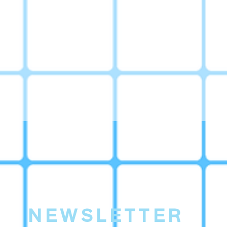
NEWSLETTER